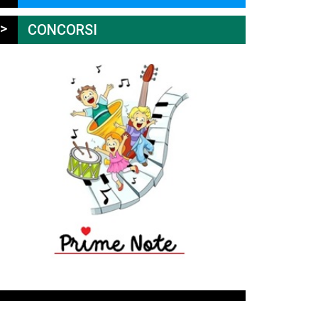
>
CONCORSI